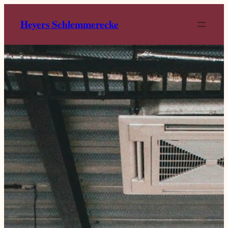
Heyers Schlemmerecke