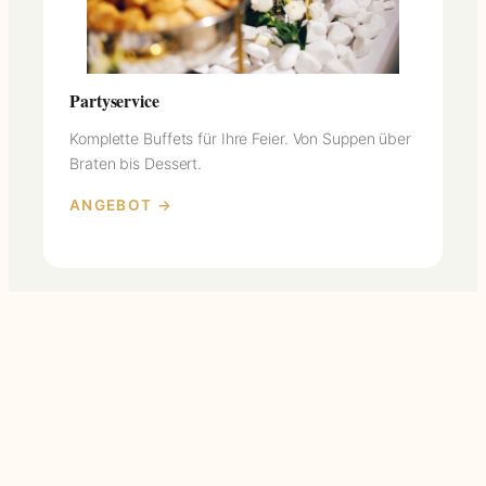
Partyservice
Komplette Buffets für Ihre Feier. Von Suppen über
Braten bis Dessert.
ANGEBOT →
KONTAKT