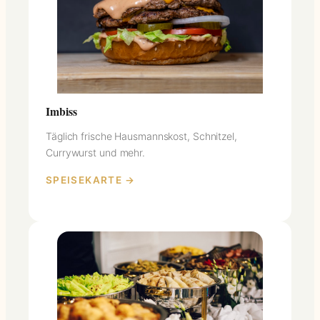
Imbiss
Täglich frische Hausmannskost, Schnitzel,
Currywurst und mehr.
SPEISEKARTE →