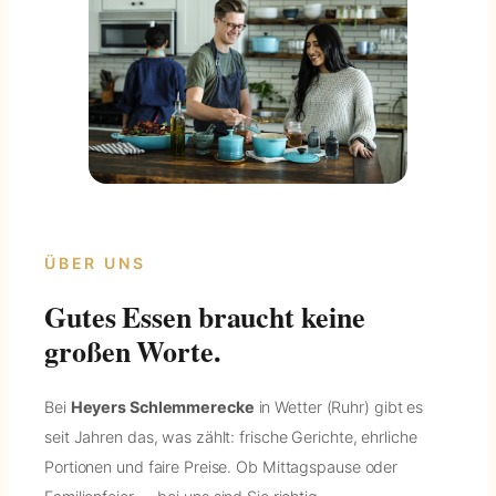
ÜBER UNS
Gutes Essen braucht keine
großen Worte.
Bei
Heyers Schlemmerecke
in Wetter (Ruhr) gibt es
seit Jahren das, was zählt: frische Gerichte, ehrliche
Portionen und faire Preise. Ob Mittagspause oder